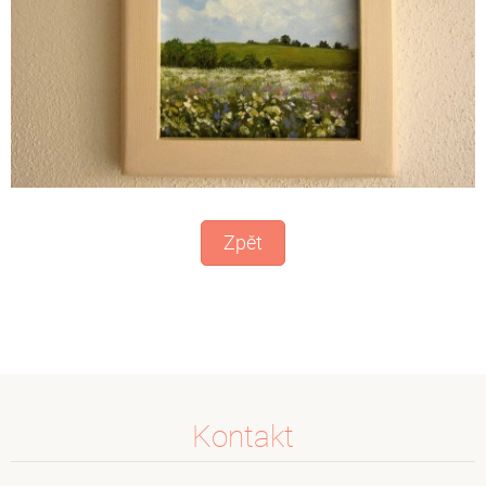
Zpět
Kontakt